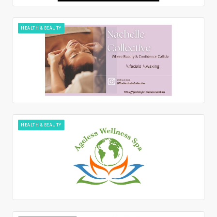
HEALTH & BEAUTY
HEALTH & BEAUTY