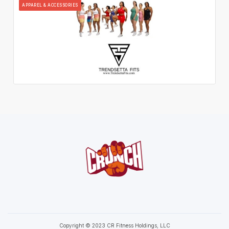
APPAREL & ACCESSORIES
Copyright © 2023 CR Fitness Holdings, LLC