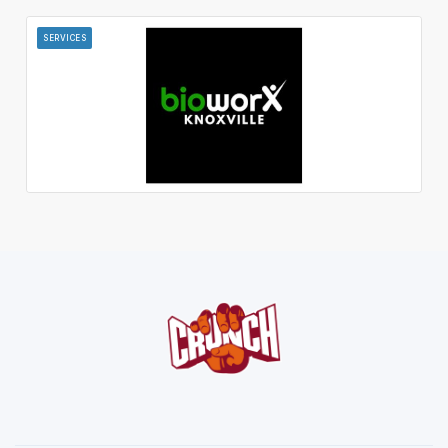
SERVICES