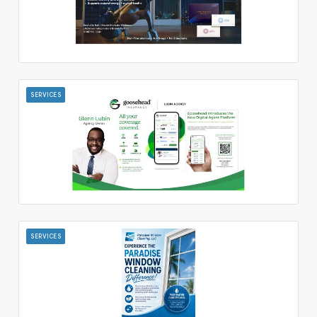
SERVICES
SERVICES