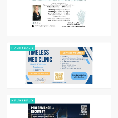
HEALTH & BEAUTY
HEALTH & BEAUTY