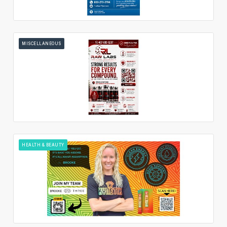
MISCELLANEOUS
HEALTH & BEAUTY