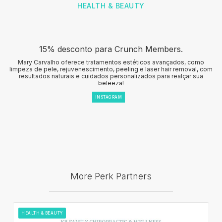
HEALTH & BEAUTY
15% desconto para Crunch Members.
Mary Carvalho oferece tratamentos estéticos avançados, como
limpeza de pele, rejuvenescimento, peeling e laser hair removal, com
resultados naturais e cuidados personalizados para realçar sua
beleeza!
INSTAGRAM
More Perk Partners
HEALTH & BEAUTY